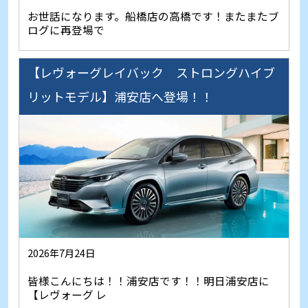
お世話になります。船橋店の高橋です！またまたブ
ログに再登場で
【レヴォーグレイバック ストロングハイブ
リットモデル】浦安店へ登場！！
2026年7月24日
皆様こんにちは！！浦安店です！！明日浦安店に
【レヴォーグ レ