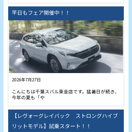
平日もフェア開催中！！
2026年7月27日
こんにちは千葉スバル東金店です。猛暑日が続き、
今年の夏も「や
【レヴォーグレイバック ストロングハイブ
リットモデル】試乗スタート！！