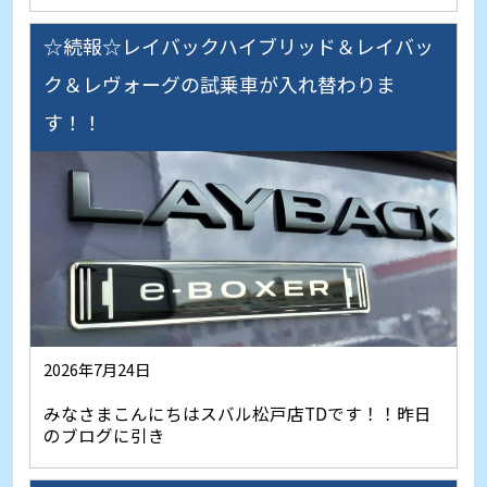
☆続報☆レイバックハイブリッド＆レイバッ
ク＆レヴォーグの試乗車が入れ替わりま
す！！
2026年7月24日
みなさまこんにちはスバル松戸店TDです！！昨日
のブログに引き