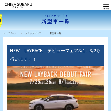
ブログカテゴリ
新型車一覧
トップページ
スタッフブログ
新型車一覧
NEW LAYBACK デビューフェア8/1．8/2も
行います！！