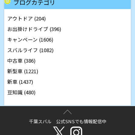
ブログカテゴリ
アウトドア (204)
お出掛けドライブ (396)
キャンペーン (1606)
スバルライフ (1082)
中古車 (386)
新型車 (1221)
新車 (1437)
豆知識 (480)
千葉スバル 公式SNSでも情報配信中