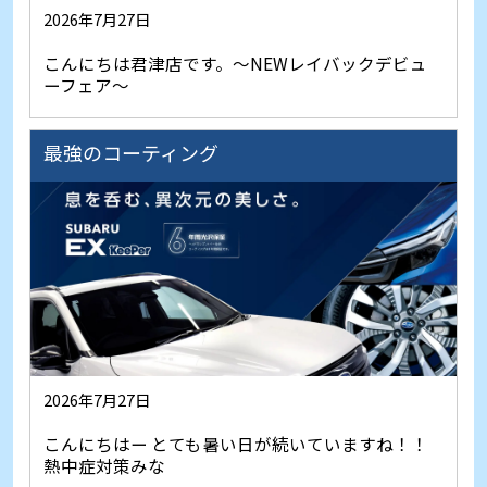
2026年7月27日
こんにちは君津店です。～NEWレイバックデビュ
ーフェア～
最強のコーティング
2026年7月27日
こんにちはー とても暑い日が続いていますね！！
熱中症対策みな