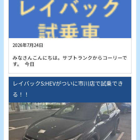
2026年7月24日
みなさんこんにちは。サブトランクからコーリーで
す。 今日
レイバックS:HEVがついに市川店で試乗でき
る！！