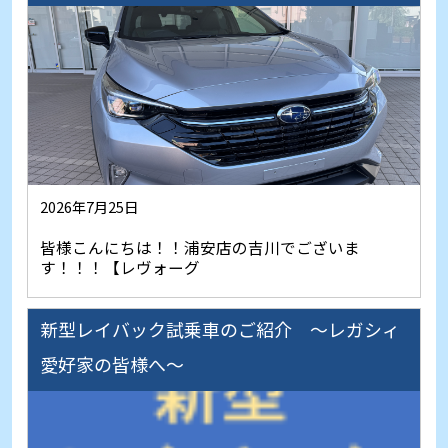
2026年7月25日
皆様こんにちは！！浦安店の吉川でございま
す！！！【レヴォーグ
新型レイバック試乗車のご紹介 ～レガシィ
愛好家の皆様へ～