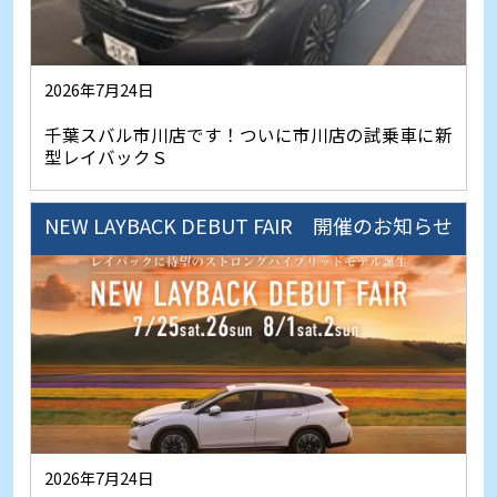
2026年7月24日
千葉スバル市川店です！ついに市川店の試乗車に新
型レイバックＳ
NEW LAYBACK DEBUT FAIR 開催のお知らせ
2026年7月24日