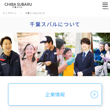
トップページ
千葉スバルについて
千葉スバルについて
企業情報