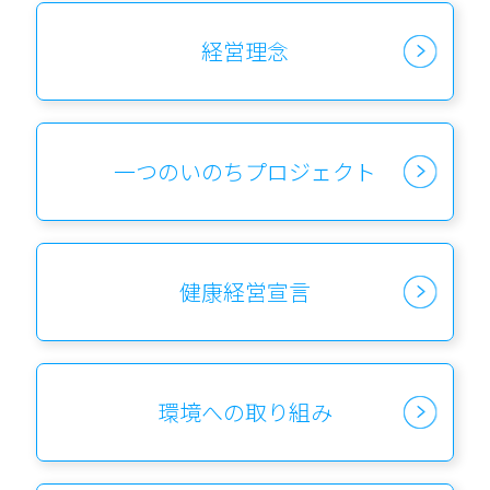
経営理念
一つのいのちプロジェクト
健康経営宣言
環境への取り組み