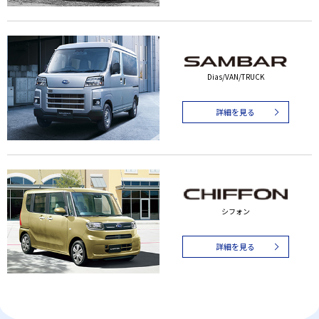
Dias/VAN/TRUCK
詳細を見る
シフォン
詳細を見る