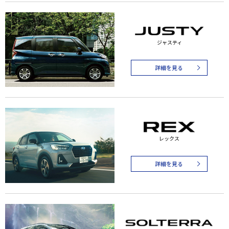
ジャスティ
詳細を見る
レックス
詳細を見る