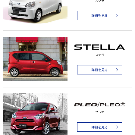
ルクラ
詳細を見る
ステラ
詳細を見る
プレオ
詳細を見る