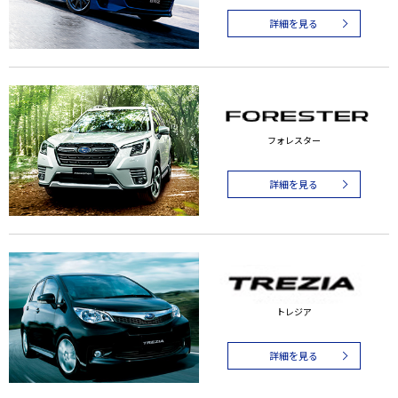
詳細を見る
フォレスター
詳細を見る
トレジア
詳細を見る