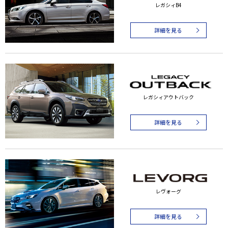
レガシィB4
詳細を見る
レガシィアウトバック
詳細を見る
レヴォーグ
詳細を見る