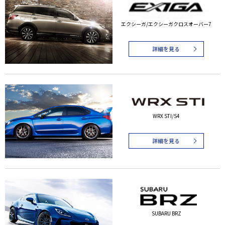
エクシーガ/エクシーガクロスオーバー7
詳細を見る
WRX STI/S4
詳細を見る
SUBARU BRZ