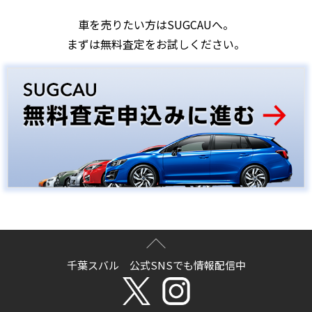
車を売りたい方はSUGCAUへ。
まずは無料査定をお試しください。
千葉スバル 公式SNSでも情報配信中