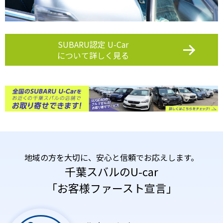
SUBARU認定 U-Car
について詳しく見る
地域の方を大切に、安心と信頼でお応えします。
千葉スバルのU-car
「お客様ファースト宣言」