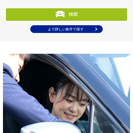
検索
より詳しい条件で探す