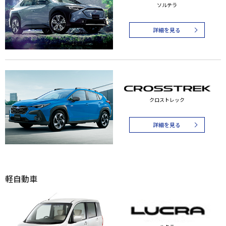
ソルテラ
詳細を見る
クロストレック
詳細を見る
軽自動車