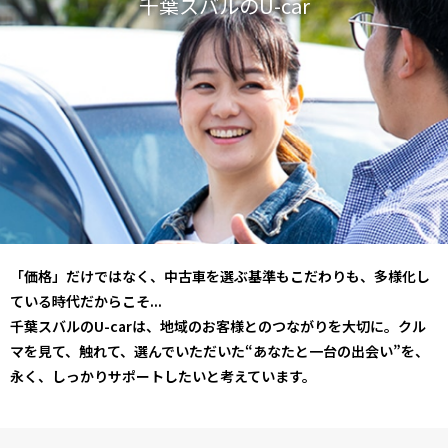
千葉スバルのU-car
「価格」だけではなく、中古車を選ぶ基準もこだわりも、多様化し
ている時代だからこそ...
千葉スバルのU-carは、地域のお客様とのつながりを大切に。
クル
マを見て、触れて、選んでいただいた
“あなたと一台の出会い”を、
永く、しっかりサポートしたいと考えています。