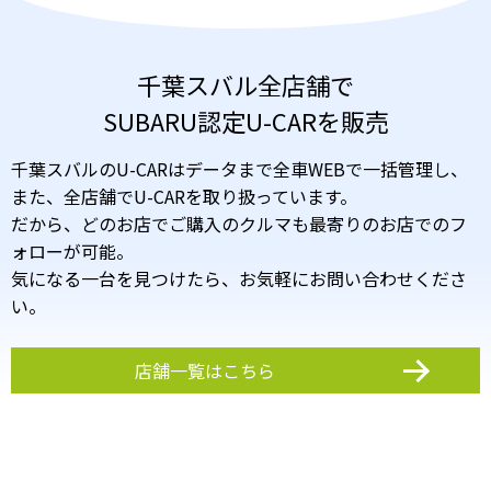
千葉スバル全店舗で
SUBARU認定U-CARを販売
千葉スバルのU-CARはデータまで全車WEBで一括管理し、
また、全店舗でU-CARを取り扱っています。
だから、どのお店でご購入のクルマも最寄りのお店でのフ
ォローが可能。
気になる一台を見つけたら、お気軽にお問い合わせくださ
い。
店舗一覧はこちら