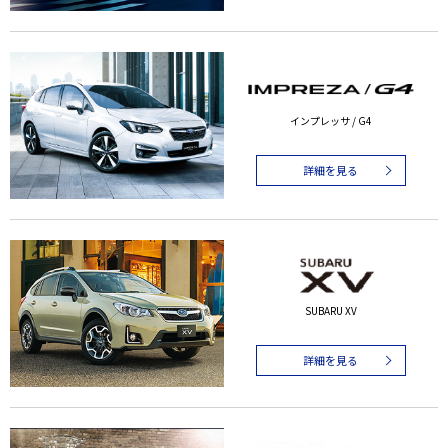
インプレッサ / G4
詳細を見る
SUBARU XV
詳細を見る