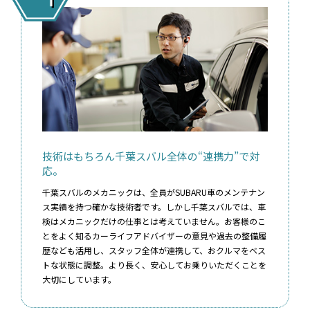
技術はもちろん千葉スバル全体の“連携力”で対
応。
千葉スバルのメカニックは、全員がSUBARU車のメンテナン
ス実績を持つ確かな技術者です。しかし千葉スバルでは、車
検はメカニックだけの仕事とは考えていません。お客様のこ
とをよく知るカーライフアドバイザーの意見や過去の整備履
歴なども活用し、スタッフ全体が連携して、おクルマをベス
トな状態に調整。より長く、安心してお乗りいただくことを
大切にしています。