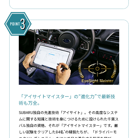
「アイサイトマイスター」の“進化力”で最新技
術も万全。
SUBARU独自の先進技術「アイサイト」。その高度なシステ
ムに関する知識と技術を身につけるために設けられた千葉ス
バル独自の資格、それが「アイサイトマイスター」です。厳
*
しい試験をクリアした84名
の精鋭たちが、「ドライバーモ