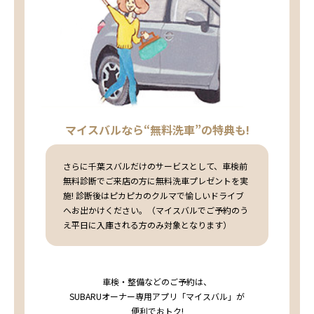
マイスバルなら“無料洗車”の特典も!
さらに千葉スバルだけのサービスとして、車検前
無料診断でご来店の方に無料洗車プレゼントを実
施! 診断後はピカピカのクルマで愉しいドライブ
へお出かけください。（マイスバルでご予約のう
え平日に入庫される方のみ対象となります）
車検・整備などのご予約は、
SUBARUオーナー専用アプリ「マイスバル」が
便利でおトク!