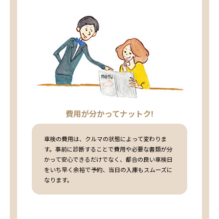
費用が分かってナットク!
車検の費用は、クルマの状態によって変わりま
す。事前に診断することで費用や必要な書類が分
かって安心できるだけでなく、都合の良い車検日
をいち早く余裕で予約、当日の入庫もスムーズに
なります。