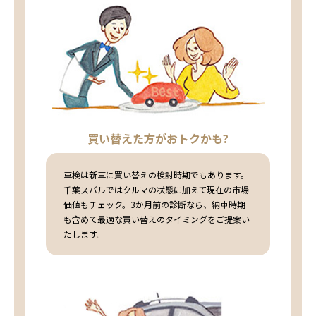
買い替えた方がおトクかも?
車検は新車に買い替えの検討時期でもあります。
千葉スバルではクルマの状態に加えて現在の市場
価値もチェック。3か月前の診断なら、納車時期
も含めて最適な買い替えのタイミングをご提案い
たします。