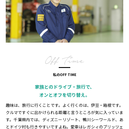
私のOFF TIME
家族とのドライブ・旅行で、
オンとオフを切り替え。
趣味は、旅行に行くことです。よく行くのは、伊豆・箱根です。
クルマですぐに出かけられる距離と言うところが気に入っていま
す。千葉県内では、ディズニーリゾート、鴨川シーワールド、あ
とドイツ村も行きやすいですよね。愛車はレガシィのブリッツェ