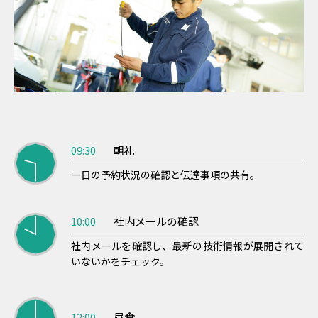
09:30
朝礼
一日の予約状況の確認と伝達事項の共有。
10:00
社内メールの確認
社内メールを確認し、最新の技術情報が展開されて
いないかをチェック。
12:00
昼食