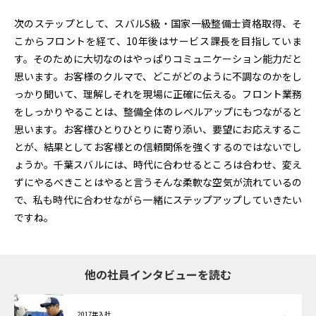
次のステップとして、スバルS級・国家一級整備士資格取得、そ
こからフロントを経て、10年後はサービス課長を目指していま
す。そのために大切なのはやっぱりコミュニケーション能力だと
思います。お客様のクルマで、どこがどのように不調なのかをし
っかり聞いて、理解しそれを現場に正確に伝える。フロント業務
をしっかりやることは、整備全体のレベルアップにもつながると
思います。お客様ひとりひとりに寄り添い、要望にお応えするこ
とが、結果としてお客様との信頼関係を強くするのではないでし
ょうか。千葉スバルには、時代に合わせるところは合わせ、変え
ずにやるべきことはやると言うそんな柔軟な空気が流れているの
で、私も時代に合わせながら一緒にステップアップしていきたい
ですね。
他の社員インタビューを読む
2017年入社