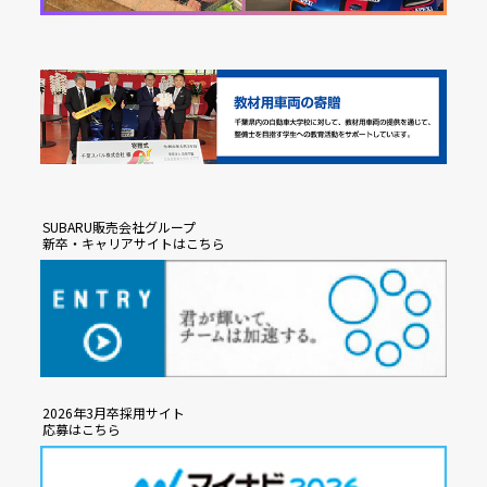
SUBARU販売会社グループ
新卒・キャリアサイトはこちら
2026年3月卒採用サイト
応募はこちら