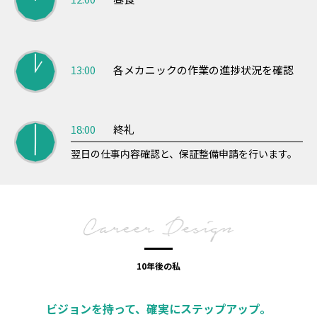
13:00
各メカニックの作業の進捗状況を確認
18:00
終礼
翌日の仕事内容確認と、保証整備申請を行います。
10年後の私
ビジョンを持って、確実にステップアップ。