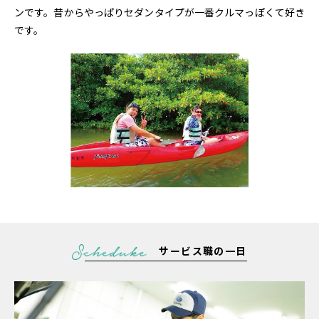
ンです。昔からやっぱりセダンタイプが一番クルマっぽくて好き
です。
サービス職の一日