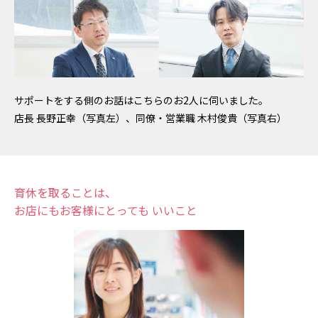
サポートをする側のお話はこちらのお2人に伺いました。
店長 長野正幸（写真左）、同僚・営業職 木村俊貴（写真右）
育休を取ることは、
お店にもお客様にとっても
いいこと