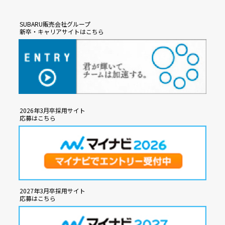
SUBARU販売会社グループ
新卒・キャリアサイトはこちら
2026年3月卒採用サイト
応募はこちら
2027年3月卒採用サイト
応募はこちら