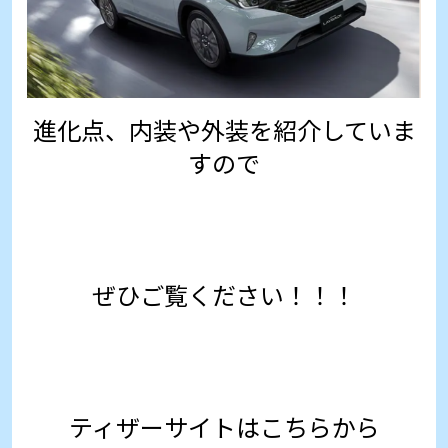
進化点、内装や外装を紹介していま
すので
ぜひご覧ください！！！
ティザーサイトはこちらから