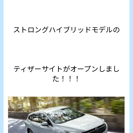
ストロングハイブリッドモデルの
ティザーサイトがオープンしまし
た！！！