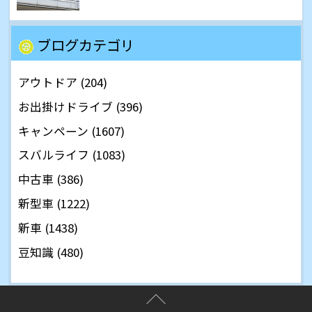
ブログカテゴリ
アウトドア (204)
お出掛けドライブ (396)
キャンペーン (1607)
スバルライフ (1083)
中古車 (386)
新型車 (1222)
新車 (1438)
豆知識 (480)