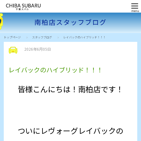
南柏店スタッフブログ
トップページ
スタッフブログ
レイバックのハイブリッド！！！
2026年6月05日
レイバックのハイブリッド！！！
皆様こんにちは！南柏店です！
ついにレヴォーグレイバックの