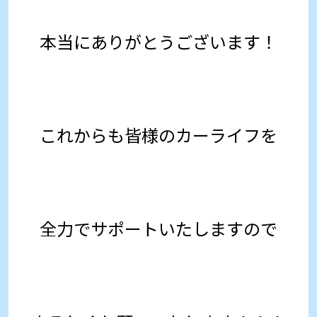
本当にありがとうございます！
これからも皆様のカーライフを
全力でサポートいたしますので