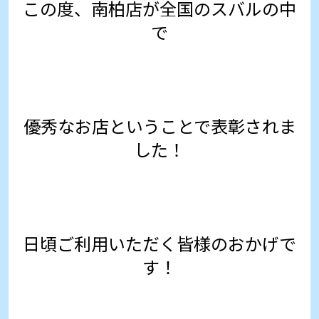
この度、南柏店が全国のスバルの中
で
優秀なお店ということで表彰されま
した！
日頃ご利用いただく皆様のおかげで
す！