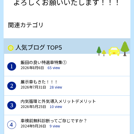
よろしくお願いいたします！！！
関連カテゴリ
人気ブログ TOP5
飯田の良い特選車特集①
2026年8月6日
65 view
展示車もきた！！！
2026年7月31日
28 view
内気循環と外気導入メリットデメリット
2026年5月25日
10 view
車検前無料診断ってご存じですか？
2024年9月26日
9 view