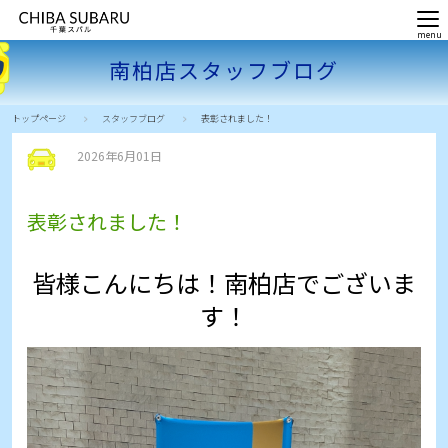
南柏店スタッフブログ
トップページ
スタッフブログ
表彰されました！
2026年6月01日
表彰されました！
皆様こんにちは！南柏店でございま
す！