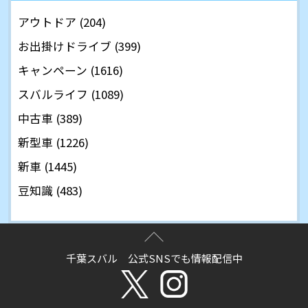
アウトドア (204)
お出掛けドライブ (399)
キャンペーン (1616)
スバルライフ (1089)
中古車 (389)
新型車 (1226)
新車 (1445)
豆知識 (483)
千葉スバル 公式SNSでも情報配信中