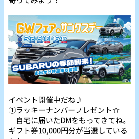
イベント開催中だね♪
①ラッキーナンバープレゼント☆
自宅に届いたDMをもってきてね。
ギフト券10,000円分が当選している