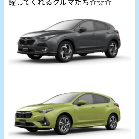
躍してくれるクルマたち☆☆☆