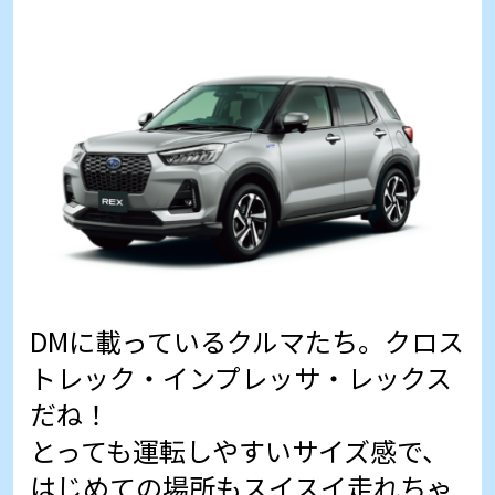
DMに載っているクルマたち。クロス
トレック・インプレッサ・レックス
だね！
とっても運転しやすいサイズ感で、
はじめての場所もスイスイ走れちゃ