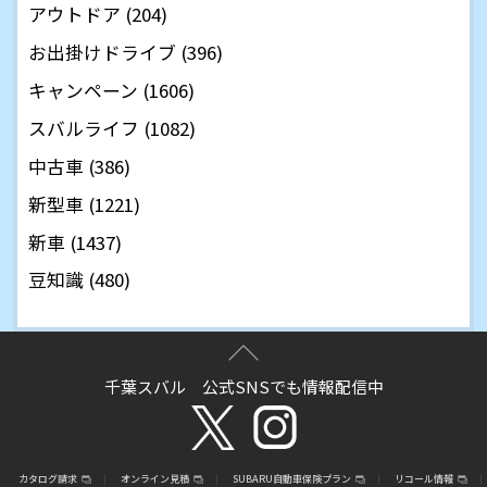
アウトドア (204)
お出掛けドライブ (396)
キャンペーン (1606)
スバルライフ (1082)
中古車 (386)
新型車 (1221)
新車 (1437)
豆知識 (480)
千葉スバル 公式SNSでも情報配信中
カタログ請求
オンライン見積
SUBARU自動車保険プラン
リコール情報