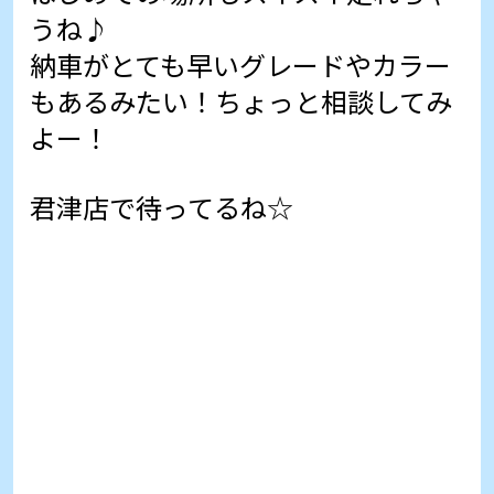
うね♪
納車がとても早いグレードやカラー
もあるみたい！ちょっと相談してみ
よー！
君津店で待ってるね☆