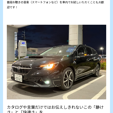
普段お聴きの音楽（スマートフォンなど）を車内でお試しいただくことも大歓
迎です！
カタログや言葉だけではお伝えしきれないこの「静け
さ」と「快適さ」を、