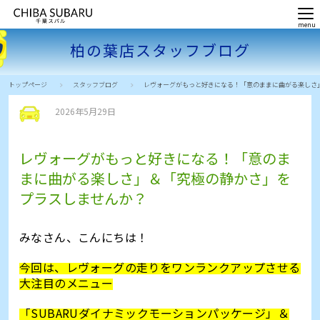
柏の葉店スタッフブログ
トップページ
スタッフブログ
レヴォーグがもっと好きになる！「意のままに曲がる楽しさ
2026年5月29日
レヴォーグがもっと好きになる！「意のま
まに曲がる楽しさ」＆「究極の静かさ」を
プラスしませんか？
みなさん、こんにちは！
今回は、レヴォーグの走りをワンランクアップさせる
大注目のメニュー
「
SUBARU
ダイナミックモーションパッケージ」＆