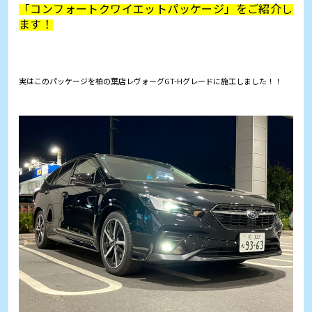
「コンフォートクワイエットパッケージ」をご紹介し
ます！
実はこのパッケージを柏の葉店レヴォーグGT-Hグレードに施工しました！！