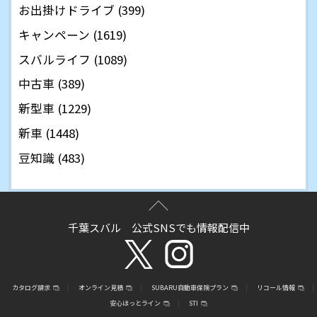
お出掛けドライブ (399)
キャンペーン (1619)
スバルライフ (1089)
中古車 (389)
新型車 (1229)
新車 (1448)
豆知識 (483)
千葉スバル 公式SNSでも情報配信中
カタログ請求
オンライン見積
SUBARU自動車保険プラン
リコール情報
安心ほっとライン
STI