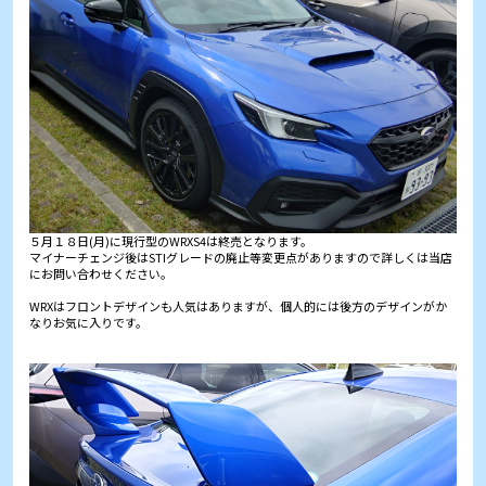
５月１８日(月)に現行型のWRXS4は終売となります。
マイナーチェンジ後はSTIグレードの廃止等変更点がありますので詳しくは当店
にお問い合わせください。
WRXはフロントデザインも人気はありますが、個人的には後方のデザインがか
なりお気に入りです。