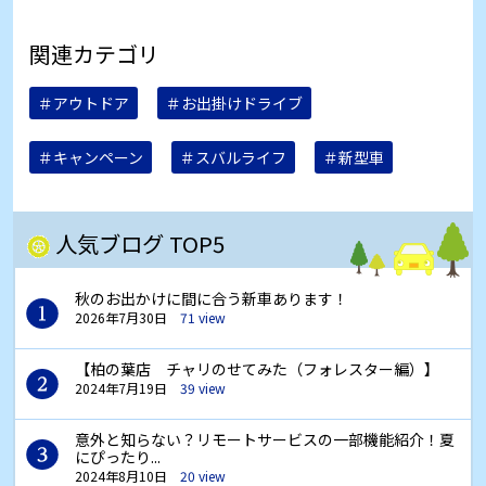
関連カテゴリ
＃アウトドア
＃お出掛けドライブ
＃キャンペーン
＃スバルライフ
＃新型車
人気ブログ TOP5
秋のお出かけに間に合う新車あります！
2026年7月30日
71 view
【柏の葉店 チャリのせてみた（フォレスター編）】
2024年7月19日
39 view
意外と知らない？リモートサービスの一部機能紹介！夏
にぴったり...
2024年8月10日
20 view