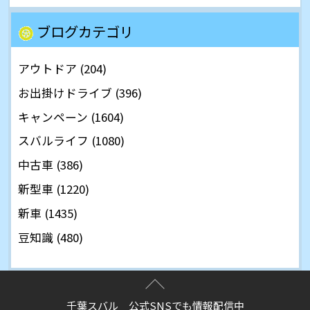
ブログカテゴリ
アウトドア (204)
お出掛けドライブ (396)
キャンペーン (1604)
スバルライフ (1080)
中古車 (386)
新型車 (1220)
新車 (1435)
豆知識 (480)
千葉スバル 公式SNSでも情報配信中