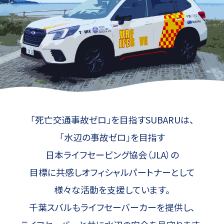
「死亡交通事故ゼロ」を目指すSUBARUは、
「水辺の事故ゼロ」を目指す
日本ライフセービング協会（JLA）の
目標に共感し
オフィシャルパートナーとして
様々な活動を支援しています。
千葉スバルもライフセーバーカーを提供し、