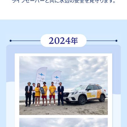
ライフセーバーと共に水辺の安全を見守ります。